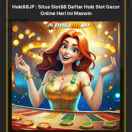
Decrease
Incr
Hoki88JP : Situs Slot88 Daftar Hoki Slot Gacor
quantity
quant
Online Hari Ini Maxwin
for
for
Get it fast
Hoki88JP
Hoki
:
:
Pickup
Situs
Situs
Loading store
Slot88
Slot
Daftar
Daft
Hoki
Hoki
Slot
Slot
Gacor
Gaco
Online
Onlin
Hari
Hari
Hoki88JP : Situs Slot88
Ini
Ini
Daftar Hoki Slot Gacor Online
Maxwin
Maxw
Hari Ini Maxwin
Nikmati berbagai pilihan permainan
populer termasuk tema petir legendaris dari
Zeus yang siap menghadirkan kejutan
jackpot spektakuler. Dengan sistem