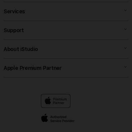
menjadi lebih nyaman dan aman.
Services
Hoki Slot ONLINE
SCATTER HITAM
Support
AppleCare+
Hoki Slot
Corporate
SLOT ONLINE
About iStudio
My Account
SLOT GACOR
SLOT88
Collection & Delivery
Elush Service Provider
SLOT GACOR
Apple Premium Partner
About Us
Returns & Exchanges
Financing Options
HOKI88JP
Find an iStudio near you
Contact Us
Trade-in
LINK RESMI
Why Shop at iStudio
FAQ
TravellerÃ¢â‚¬â„¢s Reservation
Elush Corporate Website
Privacy Policy
Site Terms of Use