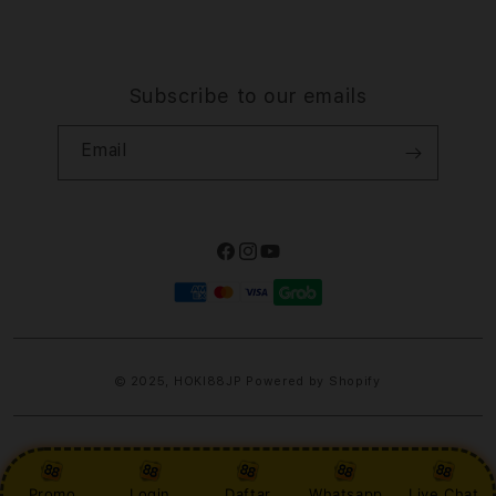
Subscribe to our emails
Email
Facebook
Instagram
YouTube
Payment
methods
© 2025,
HOKI88JP
Powered by Shopify
PRICES INCLUDE 9% GST BUT EXCLUDE SHIPPING COSTS.
S
Promo
Login
Daftar
Whatsapp
Live Chat