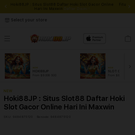
Hoki88JP : Situs Slot88 Daftar Hoki Slot Gacor Online
Fitur S
Hari Ini Maxwin
Daftar Disini !
Select your store
Cart
NEW
NEW
HOKI88JP
SLOT ONLINE
From $8.008 SGD
From $889.99 SGD
NEW
Hoki88JP : Situs Slot88 Daftar Hoki
Slot Gacor Online Hari Ini Maxwin
SKU:
9484875120
Barcode:
9484875120