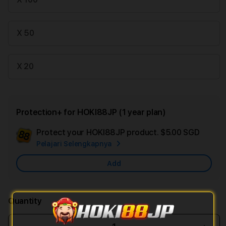
X 50
X 20
Protection+ for HOKI88JP (1 year plan)
Protect your HOKI88JP product.
$5.00 SGD
Add
Pelajari Selengkapnya
Apple
Care
Add
Quantity