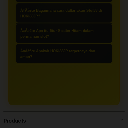
permainan Hoki Slot dan slot uang
Hoki Slot online gacor adalah versi
asli. Keunggulannya meliputi akses
Ã¢Ââ€œ Bagaimana cara daftar akun Slot88 di
permainan slot yang bisa dimainkan
HOKI88JP?
mudah, pilihan game lengkap,
secara gratis tanpa deposit, namun
tampilan responsif di semua
Untuk mendaftar akun Slot88,
tetap memiliki fitur dan mekanisme
Ã¢Ââ€œ Apa itu fitur Scatter Hitam dalam
perangkat, serta dukungan layanan
langkahnya sangat mudah: Kunjungi
permainan slot?
yang sama seperti versi aslinya.
pelanggan yang siap membantu 24
halaman utama HOKI88JP. Klik
Mode demo ini cocok untuk latihan
Scatter Hitam adalah istilah populer
jam.
tombol Daftar. Isi formulir
Ã¢Ââ€œ Apakah HOKI88JP terpercaya dan
strategi, memahami pola permainan,
yang merujuk pada simbol khusus
aman?
pendaftaran seperti username,
serta mencoba berbagai fitur bonus
(scatter) dalam permainan slot yang
password, dan data kontak.
Platform ini mengutamakan
sebelum bermain dengan uang asli.
memicu fitur bonus seperti free spin
Konfirmasi pendaftaran dan akun
keamanan data pengguna dengan
atau hadiah tambahan. Biasanya
siap digunakan. Pastikan data yang
sistem perlindungan modern serta
simbol ini tidak harus muncul dalam
diisi valid agar proses verifikasi
transaksi yang terenkripsi. Selain itu,
satu garis pembayaran, sehingga
berjalan lancar.
layanan pelanggan aktif membantu
peluang mendapatkan bonus
pengguna jika terjadi kendala teknis
menjadi lebih besar dibanding
atau pertanyaan seputar permainan,
simbol biasa.
Products
sehingga pengalaman bermain