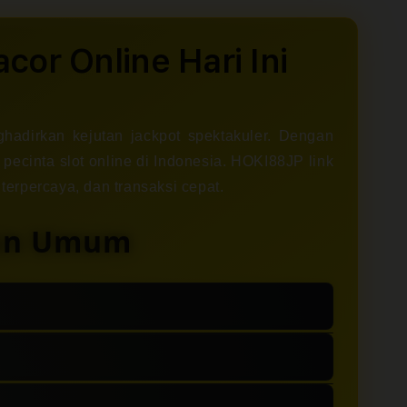
cor Online Hari Ini
ghadirkan kejutan jackpot spektakuler. Dengan
pecinta slot online di Indonesia. HOKI88JP link
erpercaya, dan transaksi cepat.
aan Umum
an slot uang asli. Keunggulannya meliputi
 layanan pelanggan yang siap membantu 24
 deposit, namun tetap memiliki fitur dan