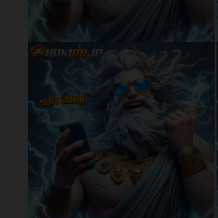
Open
media
4
in
modal