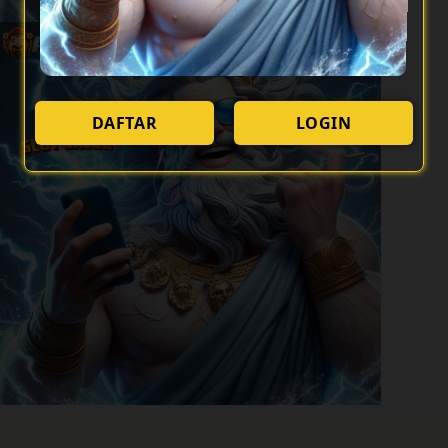
Open
media
7
in
modal
DAFTAR
LOGIN
Open
media
9