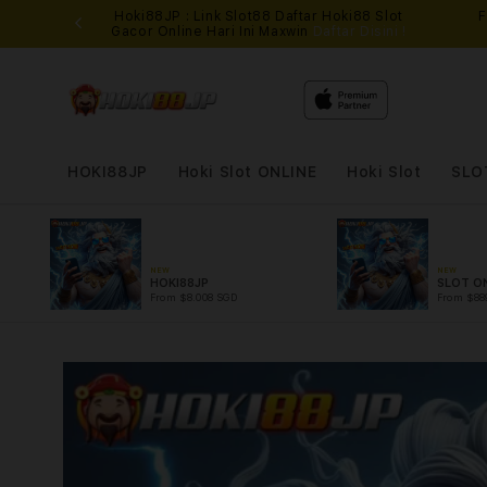
Hoki88JP : Link Slot88 Daftar Hoki88 Slot
F
am
Gacor Online Hari Ini Maxwin
Daftar Disini !
HOKI88JP
Hoki Slot ONLINE
Hoki Slot
SLO
NEW
NEW
HOKI88JP
SLOT O
From $8.008 SGD
From $88
Skip to
product
information