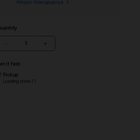
Pelajari Selengkapnya
Care
uantity
Decrease
Increase
quantity
quantity
for
for
et it fast
Hoki88JP
Hoki88JP
:
:
Pickup
Link
Link
Loading store
Slot88
Slot88
Daftar
Daftar
Hoki88
Hoki88
Slot
Slot
Gacor
Gacor
Online
Online
Hari
Hari
Ini
Ini
Maxwin
Maxwin