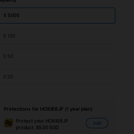
X 5000
X 100
X 50
X 20
Protection+ for HOKI88JP (1 year plan)
Protect your HOKI88JP
Add
Add
product.
$5.00 SGD
Apple