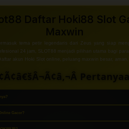
in
modal
ot88 Daftar Hoki88 Slot Ga
Maxwin
ermasuk tema petir legendaris dari Zeus yang siap men
ofesional 24 jam, SLOT88 menjadi pilihan utama bagi para 
ar akun Hoki Slot online, peluang maxwin besar, aman, t
¢Ã¢â€šÂ¬Ã¢â‚¬Â Pertany
nya?
g menyediakan berbagai pilihan permainan Hoki Slot d
Online Gacor?
ilan responsif di semua perangkat, serta dukungan
mainan slot yang bisa dimainkan secara gratis tanpa
 HOKI88JP?