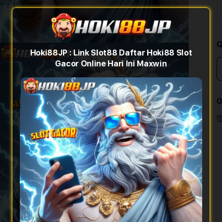
Q
Open
Hoki88JP : Link Slot88 Daftar Hoki88 Slot
media
5
Gacor Online Hari Ini Maxwin
in
modal
G