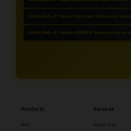
mekanisme yang sama seperti versi asli
berbagai fitur bonus sebelum bermain den
Untuk mendaftar akun Slot88, langkahnya 
ÃƒÂ¢Ã‚ÂÃ¢â‚¬Å“ Apa itu fitur Scatter Hitam dalam perma
seperti username, password, dan data kont
verifikasi berjalan lancar.
Scatter Hitam adalah istilah populer yang
ÃƒÂ¢Ã‚ÂÃ¢â‚¬Å“ Apakah HOKI88JP terpercaya dan ama
spin atau hadiah tambahan. Biasanya sim
menjadi lebih besar dibanding simbol biasa
Platform ini mengutamakan keamanan data
layanan pelanggan aktif membantu penggun
menjadi lebih nyaman dan aman.
Products
Services
Mac
AppleCare+