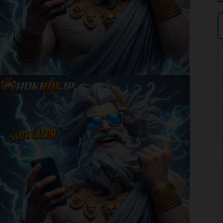
Open
media
3
in
modal