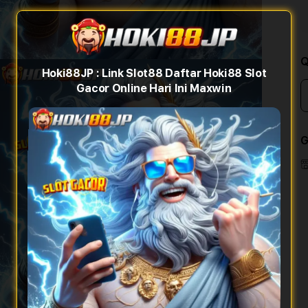
Q
Open
Hoki88JP : Link Slot88 Daftar Hoki88 Slot
media
5
Gacor Online Hari Ini Maxwin
in
modal
G