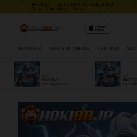
Hoki88JP : Link Slot88 Daftar Hoki88 Slot
F
am
Gacor Online Hari Ini Maxwin
Daftar Disini !
HOKI88JP
Hoki Slot ONLINE
Hoki Slot
SLO
NEW
NEW
HOKI88JP
SLOT O
From $8.008 SGD
From $88
Skip to
product
information