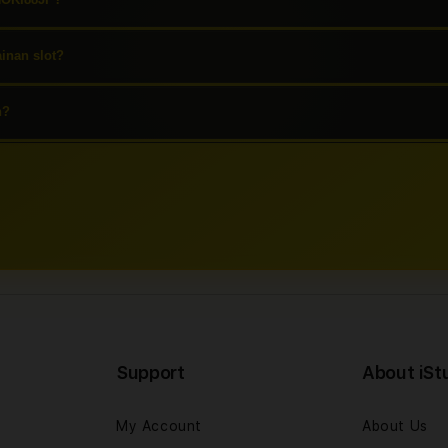
nya. Mode demo ini cocok untuk latihan strategi,
gan uang asli.
sangat mudah: Kunjungi halaman utama HOKI88JP. Kli
inan slot?
ak. Konfirmasi pendaftaran dan akun siap digunakan. 
 merujuk pada simbol khusus (scatter) dalam permainan
n?
bol ini tidak harus muncul dalam satu garis pembay
.
 pengguna dengan sistem perlindungan modern serta
a jika terjadi kendala teknis atau pertanyaan seput
Support
About iSt
My Account
About Us