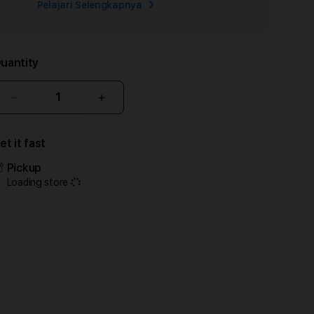
Pelajari Selengkapnya
Care
uantity
Decrease
Increase
quantity
quantity
for
for
et it fast
Hoki88JP
Hoki88JP
:
:
Pickup
Link
Link
Loading store
Slot88
Slot88
Daftar
Daftar
Hoki88
Hoki88
Slot
Slot
Gacor
Gacor
Online
Online
Hari
Hari
Ini
Ini
Maxwin
Maxwin