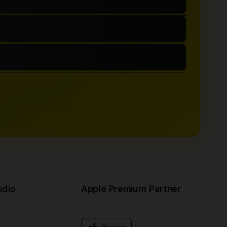
 memahami pola permainan, serta mencoba
k tombol Daftar. Isi formulir pendaftaran
Pastikan data yang diisi valid agar proses
 slot yang memicu fitur bonus seperti free
aran, sehingga peluang mendapatkan bonus
 transaksi yang terenkripsi. Selain itu,
ar permainan, sehingga pengalaman bermain
udio
Apple Premium Partner