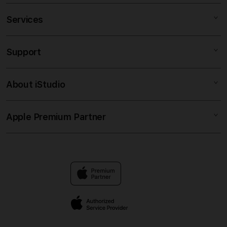
menjadi lebih nyaman dan aman.
Services
Hoki Slot ONLINE
SCATTER HITAM
Support
AppleCare+
Hoki Slot
Corporate
SLOT ONLINE
About iStudio
My Account
SLOT GACOR
SLOT88
Collection & Delivery
Elush Service Provider
SLOT GACOR
Apple Premium Partner
About Us
Returns & Exchanges
Financing Options
HOKI88JP
Find an iStudio near you
Contact Us
Trade-in
LINK RESMI
Why Shop at iStudio
FAQ
TravellerÃ¢â‚¬â„¢s Reservation
Elush Corporate Website
Privacy Policy
Site Terms of Use