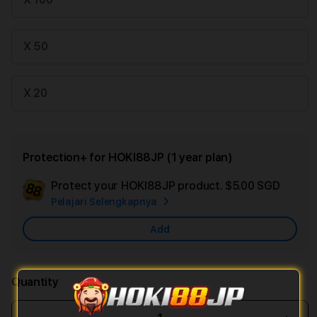
X 50
X 20
Protection+ for HOKI88JP (1 year plan)
Protect your HOKI88JP product.
$5.00 SGD
Add
Pelajari Selengkapnya
Apple
Care
Add
Quantity