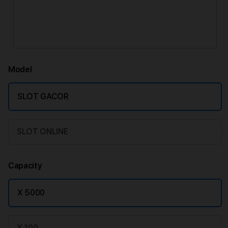
Model
SLOT GACOR
SLOT ONLINE
Capacity
X 5000
X 100