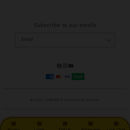
Subscribe to our emails
Email
Facebook
Instagram
YouTube
Payment
methods
© 2025,
HOKI88JP
Powered by Shopify
PRICES INCLUDE 9% GST BUT EXCLUDE SHIPPING COSTS.
S
Promo
Login
Daftar
Whatsapp
Live Chat